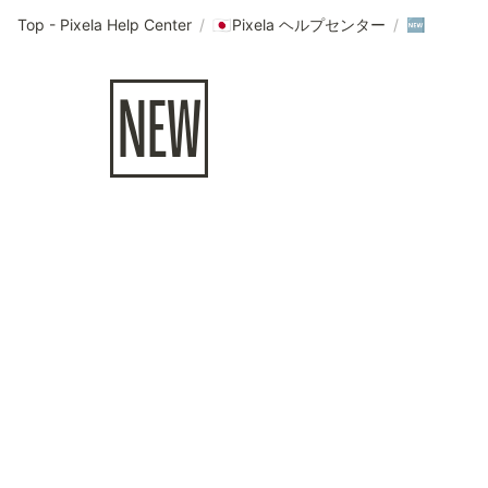
Top - Pixela Help Center
/
Pixela ヘルプセンター
/
🇯🇵
🆕
🆕