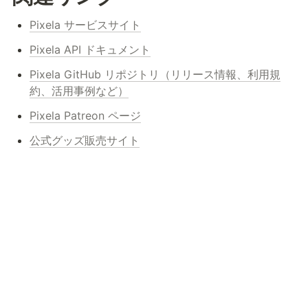
Pixela サービスサイト
Pixela API ドキュメント
Pixela GitHub リポジトリ（リリース情報、利用規
約、活用事例など）
Pixela Patreon ページ
公式グッズ販売サイト
Pixela Product Hunt ページ