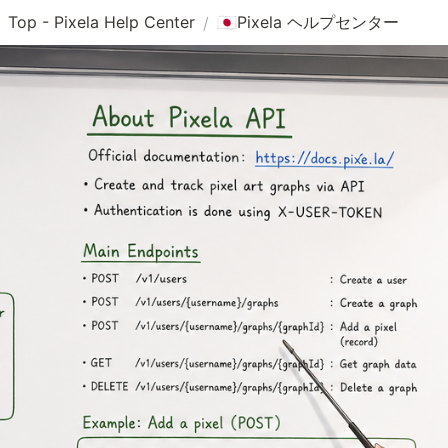
Top - Pixela Help Center
Pixela ヘルプセンター
/
🇯🇵