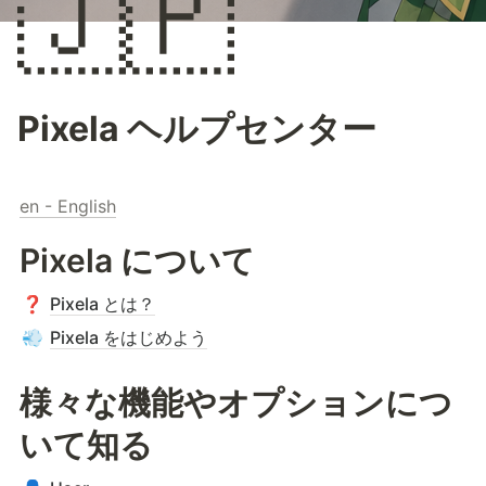
🇯🇵
Pixela ヘルプセンター
en - English
Pixela について
Pixela とは？
❓
Pixela をはじめよう
💨
様々な機能やオプションにつ
いて知る