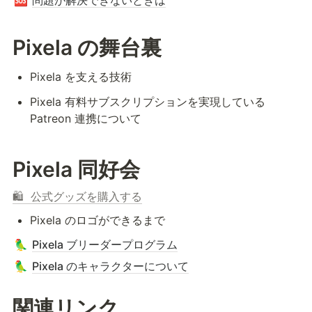
問題が解決できないときは
🆘
Pixela の舞台裏
Pixela を支える技術
Pixela 有料サブスクリプションを実現している 
Patreon 連携について
Pixela 同好会
🛍️  公式グッズを購入する
Pixela のロゴができるまで
Pixela ブリーダープログラム
🦜
Pixela のキャラクターについて
🦜
関連リンク