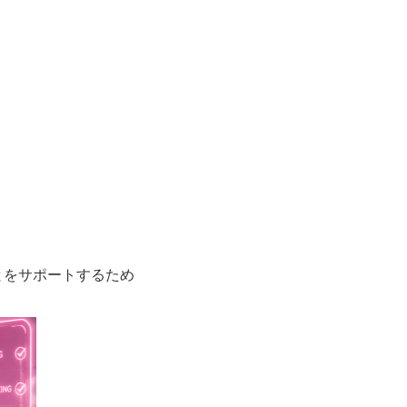
とをサポートするため