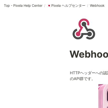
Top - Pixela Help Center
/
Pixela ヘルプセンター
/
Webhook
🇯🇵
Webhoo
HTTPヘッダーへの
のAPI群です。