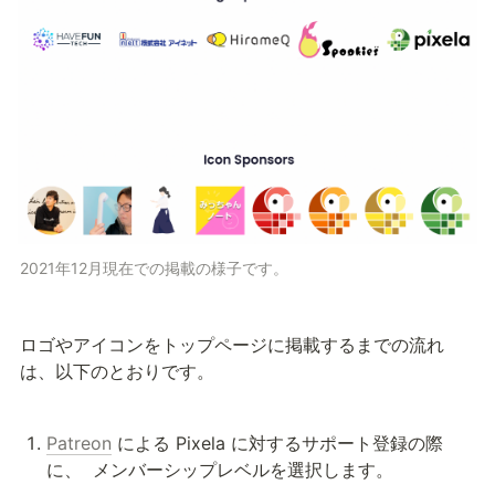
2021年12月現在での掲載の様子です。
ロゴやアイコンをトップページに掲載するまでの流れ
は、以下のとおりです。
Patreon
 による Pixela に対するサポート登録の際
に、 
 メンバーシップレベルを選択します。