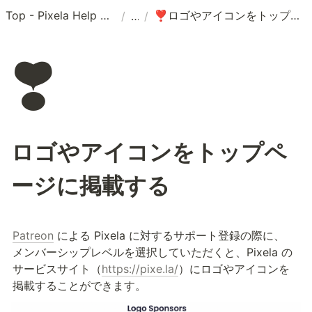
Top - Pixela Help Center
ロゴやアイコンをトップページに掲載する
/
/
❣️
❣️
ロゴやアイコンをトップペ
ージに掲載する
Patreon
 による Pixela に対するサポート登録の際に、 
メンバーシップレベルを選択していただくと、Pixela の
サービスサイト（
https://pixe.la/
）にロゴやアイコンを
掲載することができます。