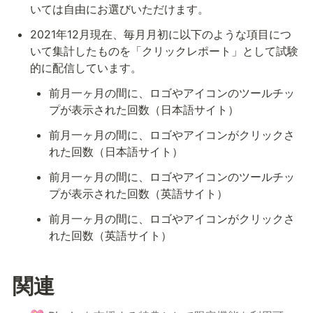
いては自由にお選びいただけます。
2021年12月現在、毎月月初に以下のような項目につ
いて集計したものを「クリックレポート」として試験
的に配信しています。
前月一ヶ月の間に、ロゴやアイコンのツールチッ
プが表示された回数（日本語サイト）
前月一ヶ月の間に、ロゴやアイコンがクリックさ
れた回数（日本語サイト）
前月一ヶ月の間に、ロゴやアイコンのツールチッ
プが表示された回数（英語サイト）
前月一ヶ月の間に、ロゴやアイコンがクリックさ
れた回数（英語サイト）
関連