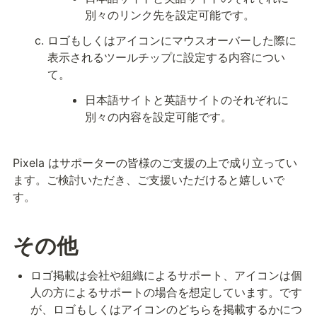
別々のリンク先を設定可能です。
ロゴもしくはアイコンにマウスオーバーした際に
表示されるツールチップに設定する内容につい
て。
日本語サイトと英語サイトのそれぞれに
別々の内容を設定可能です。
Pixela はサポーターの皆様のご支援の上で成り立ってい
ます。ご検討いただき、ご支援いただけると嬉しいで
す。
その他
ロゴ掲載は会社や組織によるサポート、アイコンは個
人の方によるサポートの場合を想定しています。です
が、ロゴもしくはアイコンのどちらを掲載するかにつ