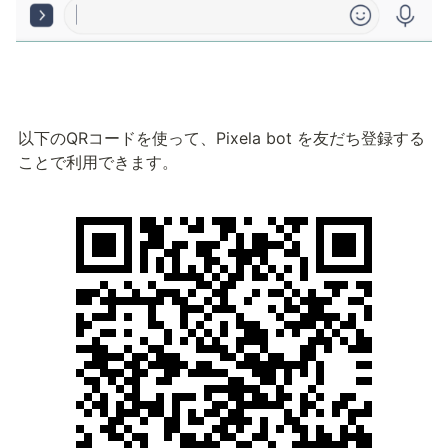
以下のQRコードを使って、Pixela bot を友だち登録する
ことで利用できます。