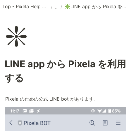
Top - Pixela Help Center
LINE app から Pixela を利用する
/
/
❇️
❇️
LINE app から Pixela を利用
する
Pixela のための公式 LINE bot があります。