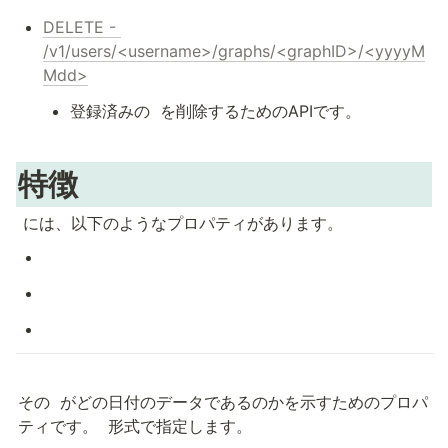
DELETE - 
/v1/users/<username>/graphs/<graphID>/<yyyyM
Mdd>
登録済みの 
 を削除するためのAPIです。
特徴
 には、以下のようなプロパティがあります。
その 
 がどの日付のデータであるのかを示すためのプロパ
ティです。 
 形式で指定します。