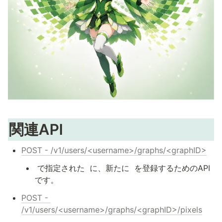
関連API
POST - /v1/users/<username>/graphs/<graphID>
 で指定された 
 に、新たに 
 を登録するためのAPI
です。
POST - 
/v1/users/<username>/graphs/<graphID>/pixels