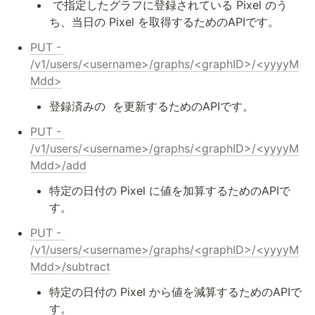
 で指定したグラフに登録されている Pixel のう
ち、当日の Pixel を取得するためのAPIです。
PUT - 
/v1/users/<username>/graphs/<graphID>/<yyyyM
Mdd>
登録済みの 
 を更新するためのAPIです。
PUT - 
/v1/users/<username>/graphs/<graphID>/<yyyyM
Mdd>/add
特定の日付の Pixel に値を加算するためのAPIで
す。
PUT - 
/v1/users/<username>/graphs/<graphID>/<yyyyM
Mdd>/subtract
特定の日付の Pixel から値を減算するためのAPIで
す。