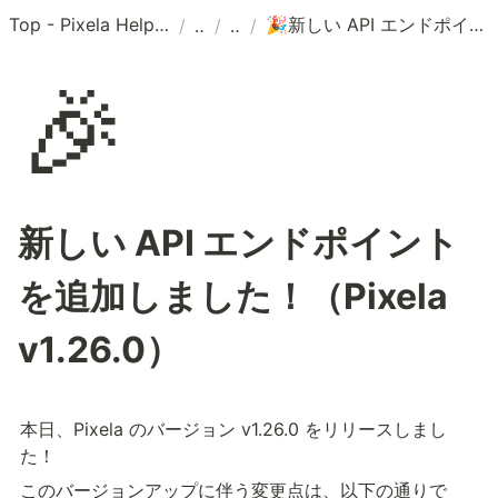
Top - Pixela Help Center
新しい API エンドポイントを追加しました！（Pixela v1.26.0）
/
/
/
🎉
🎉
新しい API エンドポイント
を追加しました！（Pixela
v1.26.0）
本日、Pixela のバージョン v1.26.0 をリリースしまし
た！
このバージョンアップに伴う変更点は、以下の通りで