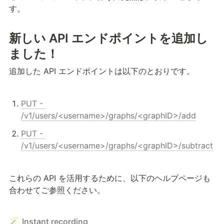
す。
新しい API エンドポイントを追加し
ました！
追加した API エンドポイントは以下のとおりです。
PUT - 
/v1/users/<username>/graphs/<graphID>/add
PUT - 
/v1/users/<username>/graphs/<graphID>/subtract
これらの API を活用するために、以下のヘルプページも
合わせてご参照ください。
🪄
Instant recording