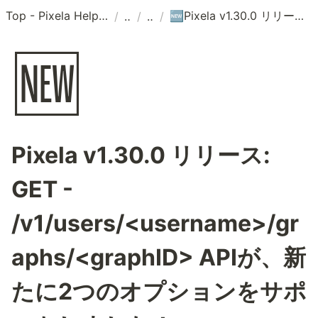
Top - Pixela Help Center
Pixela v1.30.0 リリース: GET - /v1/users/<username>/graphs/<graphID> APIが、新たに2つのオプションをサポートしました！
/
/
/
🆕
🆕
Pixela v1.30.0 リリース:
GET -
/v1/users/<username>/gr
aphs/<graphID> APIが、新
たに2つのオプションをサポ