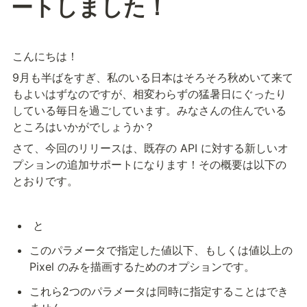
ートしました！
こんにちは！
9月も半ばをすぎ、私のいる日本はそろそろ秋めいて来て
もよいはずなのですが、相変わらずの猛暑日にぐったり
している毎日を過ごしています。みなさんの住んでいる
ところはいかがでしょうか？
さて、今回のリリースは、既存の API に対する新しいオ
プションの追加サポートになります！その概要は以下の
とおりです。
 と 
このパラメータで指定した値以下、もしくは値以上の 
Pixel のみを描画するためのオプションです。
これら2つのパラメータは同時に指定することはでき