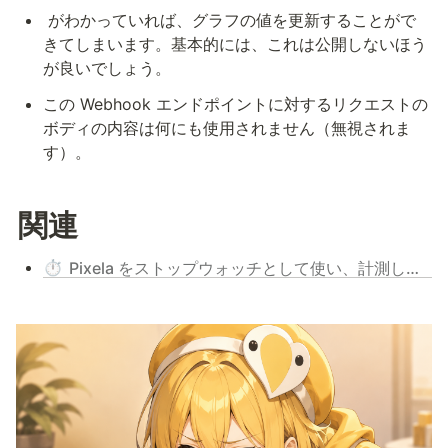
 がわかっていれば、グラフの値を更新することがで
きてしまいます。基本的には、これは公開しないほう
が良いでしょう。
この Webhook エンドポイントに対するリクエストの
ボディの内容は何にも使用されません（無視されま
す）。
関連
⏱️
Pixela をストップウォッチとして使い、計測した時間をそのまま記録する