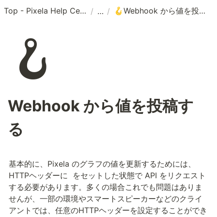
Top - Pixela Help Center
Webhook から値を投稿する
/
/
🪝
🪝
Webhook から値を投稿す
る
基本的に、Pixela のグラフの値を更新するためには、
HTTPヘッダーに 
 をセットした状態で API をリクエスト
する必要があります。多くの場合これでも問題はありま
せんが、一部の環境やスマートスピーカーなどのクライ
アントでは、任意のHTTPヘッダーを設定することができ