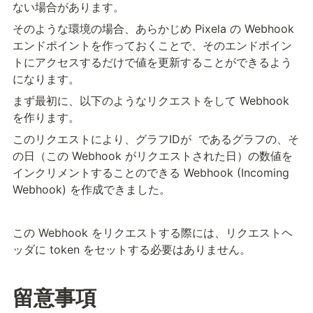
ない場合があります。
そのような環境の場合、あらかじめ Pixela の Webhook 
エンドポイントを作っておくことで、そのエンドポイン
トにアクセスするだけで値を更新することができるよう
になります。
まず最初に、以下のようなリクエストをして Webhook 
を作ります。
このリクエストにより、グラフIDが 
 であるグラフの、そ
の日（この Webhook がリクエストされた日）の数値を
インクリメントすることのできる Webhook (Incoming 
Webhook) を作成できました。
この Webhook をリクエストする際には、リクエストヘ
ッダに token をセットする必要はありません。
留意事項